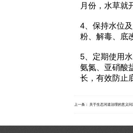
月份，水草就
4、保持水位
粉、解毒、底
5、定期使用
氨氮、亚硝酸
长，有效防止
上一条：
关于生态河道治理的意义问