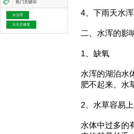

热门关键词
4、下雨天水
水治理
水生态修复
二、水浑的影
1、缺氧
水浑的湖泊水
肥不起来、水
2、水草容易
水体中过多的