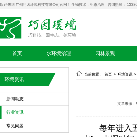
欢迎来到 广州巧因环境科技有限公司官网！ 生物技术，生态治理
咨询热线： 13380
首页
水环境治理
园林景观

当前位置：
首页
>
环境资讯
环境资讯
新闻动态
文章来源：
行业资讯
常见问题
每年进入五六