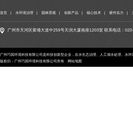
首页
|
水环境治理
|
园林景观
|
创新产品
|
核心技术
|
硬件实力
|
广州市天河区黄埔大道中259号天润大厦南座1203室 联系电话：020-29
广州巧因环境科技有限公司是科技创新型企业，在水生态治理、人工湖水处理、水环
版权归：广州巧因环境科技有限公司所有
网站地图