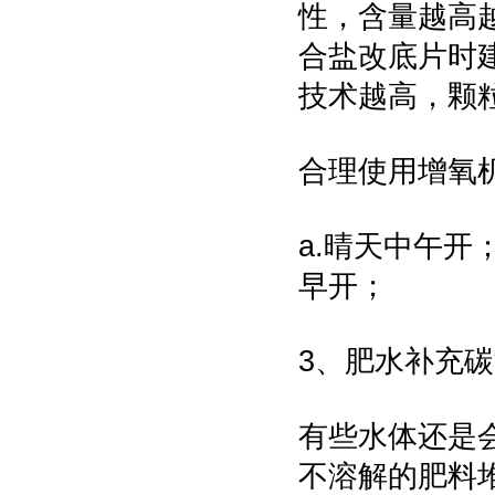
性，含量越高
合盐改底片时
技术越高，颗
合理使用增氧
a.晴天中午开
早开；
3、肥水补充
有些水体还是
不溶解的肥料