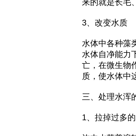
来的就是长毛
3、改变水质
水体中各种藻
水体自净能力
亡，在微生物
质，使水体中
三、处理水浑
1、拉掉过多